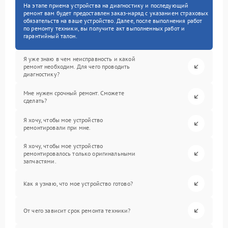
На этапе приема устройства на диагностику и последующий
ремонт вам будет предоставлен заказ-наряд с указанием страховых
обязательств на ваше устройство. Далее, после выполнения работ
по ремонту техники, вы получите акт выполненных работ и
гарантийный талон.
Я уже знаю в чем неисправность и какой
ремонт необходим. Для чего проводить
диагностику?
Мне нужен срочный ремонт. Сможете
сделать?
Я хочу, чтобы мое устройство
ремонтировали при мне.
Я хочу, чтобы мое устройство
ремонтировалось только оригинальными
запчастями.
Как я узнаю, что мое устройство готово?
От чего зависит срок ремонта техники?