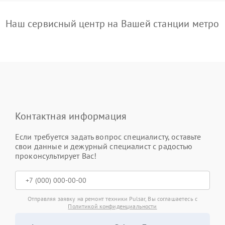
Наш сервисный центр на Вашей станции метро
Контактная информация
Если требуется задать вопрос специалисту, оставьте
свои данные и дежурный специалист с радостью
проконсультирует Вас!
Отправляя заявку на ремонт техники Pulsar, Вы соглашаетесь с
Политикой конфиденциальности