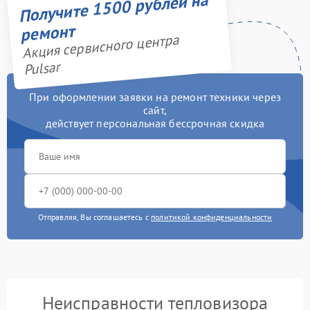
Получите 1500 рублей на
ремонт
Акция сервисного центра
Pulsar
При оформлении заявки на ремонт техники через
сайт,
действует персональная бессрочная скидка
Отправляя, Вы соглашаетесь с
политикой конфиденциальности
Неисправности тепловизора