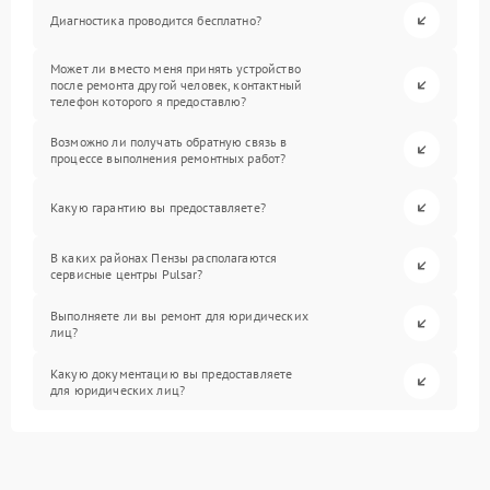
Диагностика проводится бесплатно?
Может ли вместо меня принять устройство
после ремонта другой человек, контактный
телефон которого я предоставлю?
Возможно ли получать обратную связь в
процессе выполнения ремонтных работ?
Какую гарантию вы предоставляете?
В каких районах Пензы располагаются
сервисные центры Pulsar?
Выполняете ли вы ремонт для юридических
лиц?
Какую документацию вы предоставляете
для юридических лиц?