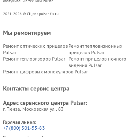
обслуживанию техники Pulsar
2021-2026 © СЦ pnz.pulsar-fix.ru
Мы ремонтируем
Ремонт оптических прицелов
Ремонт тепловизионных
Pulsar
прицелов Pulsar
Ремонт тепловизоров Pulsar
Ремонт прицелов ночного
видения Pulsar
Ремонт цифровых монокуляров Pulsar
Контакты сервис центра
Адрес сервисного центра Pulsar:
г. Пенза, Московская ул., 83
Горячая линия:
+7 (800) 301-55-83