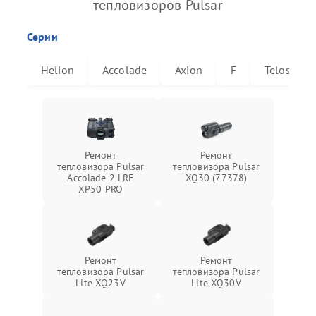
тепловизоров Pulsar
Серии
Helion
Accolade
Axion
F
Telos
Ремонт
Ремонт
тепловизора Pulsar
тепловизора Pulsar
Accolade 2 LRF
XQ30 (77378)
XP50 PRO
Ремонт
Ремонт
тепловизора Pulsar
тепловизора Pulsar
Lite XQ23V
Lite XQ30V