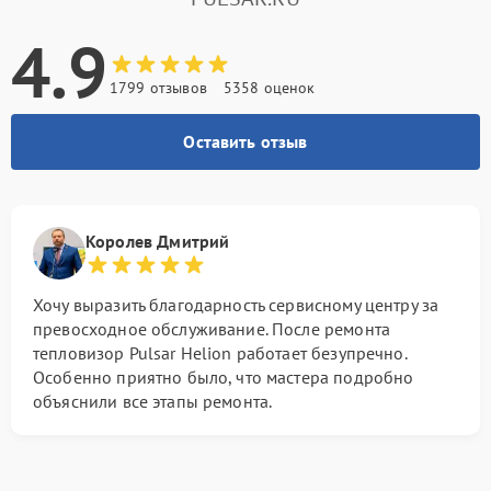
4.9
1799 отзывов
5358 оценок
Оставить отзыв
Королев Дмитрий
Хочу выразить благодарность сервисному центру за
превосходное обслуживание. После ремонта
тепловизор Pulsar Helion работает безупречно.
Особенно приятно было, что мастера подробно
объяснили все этапы ремонта.