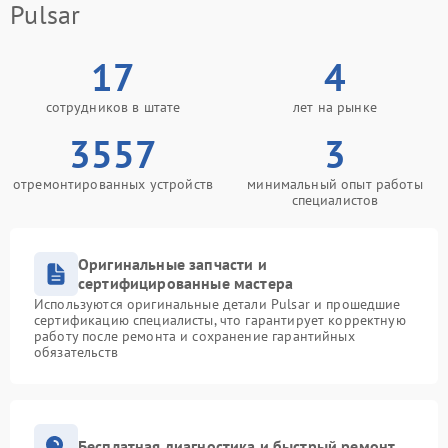
Pulsar
17
4
сотрудников в штате
лет на рынке
3557
3
отремонтированных устройств
минимальный опыт работы
специалистов
Оригинальные запчасти и
сертифицированные мастера
Используются оригинальные детали Pulsar и прошедшие
сертификацию специалисты, что гарантирует корректную
работу после ремонта и сохранение гарантийных
обязательств
Бесплатная диагностика и быстрый ремонт