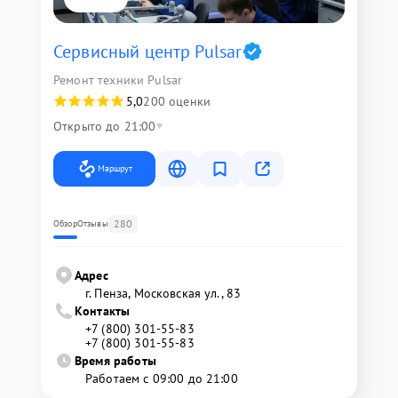
Сервисный центр Pulsar
Ремонт техники Pulsar
5,0
200 оценки
Открыто до 21:00
Маршрут
280
Обзор
Отзывы
Адрес
г. Пенза, Московская ул., 83
Контакты
+7 (800) 301-55-83
+7 (800) 301-55-83
Время работы
Работаем с 09:00 до 21:00