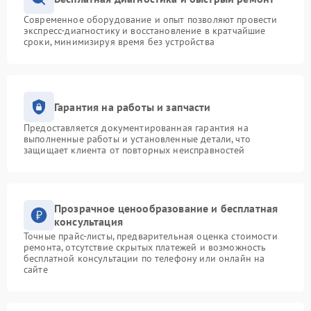
Современное оборудование и опыт позволяют провести
экспресс-диагностику и восстановление в кратчайшие
сроки, минимизируя время без устройства
Гарантия на работы и запчасти
Предоставляется документированная гарантия на
выполненные работы и установленные детали, что
защищает клиента от повторных неисправностей
Прозрачное ценообразование и бесплатная
консультация
Точные прайс-листы, предварительная оценка стоимости
ремонта, отсутствие скрытых платежей и возможность
бесплатной консультации по телефону или онлайн на
сайте