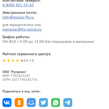
Контактный телефон:
8 (800) 301-55-83
Электронная почта:
info@pulsar-fix.ru
для юридических лиц
manager@fix-pulsar.ru
График работы:
ПН-ВСК с 9:00 до 21:00 без перерывов и выходных
Рейтинг сервисного центра
4.9-5.0
ООО "Русервис"
ИНН 7702633247
ОГРН 1077746335776
Поделиться в соц. сетях: