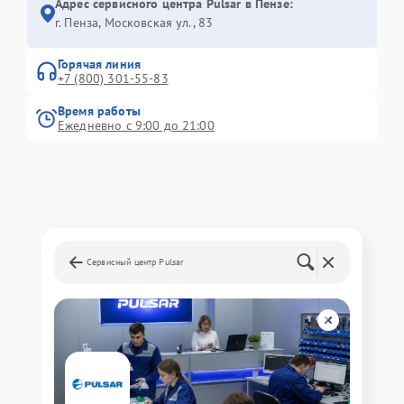
Адрес сервисного центра Pulsar в Пензе:
г. Пенза, Московская ул., 83
Горячая линия
+7 (800) 301-55-83
Время работы
Ежедневно с 9:00 до 21:00
Сервисный центр Pulsar