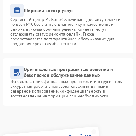
Широкий спектр услуг
Сервисный центр Pulsar обеспечивает доставку техники
по всей РФ, бесплатную диагностику и качественный
ремонт, включая срочный ремонт. Клиенты могут
отслеживать статус ремонта онлайн. Также
предоставляется постгарантийное обслуживание для
продления срока службы техники
Оригинальные программные решение и
безопасное обслуживание данных
Использование официальных прошивок и инструментов,
аккуратная работа с пользовательскими данными:
резервное копирование, конфиденциальность и
восстановление информации при необходимости