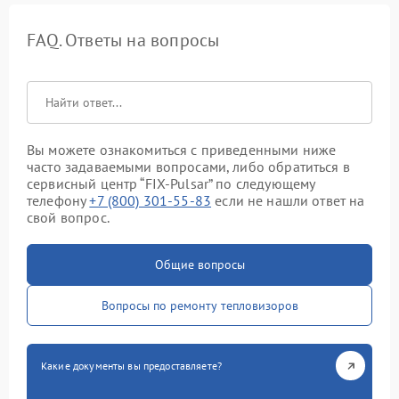
FAQ. Ответы на вопросы
Вы можете ознакомиться с приведенными ниже
часто задаваемыми вопросами, либо обратиться в
сервисный центр “FIX-Pulsar” по следующему
телефону
+7 (800) 301-55-83
если не нашли ответ на
свой вопрос.
Общие вопросы
Вопросы по ремонту тепловизоров
Какие документы вы предоставляете?