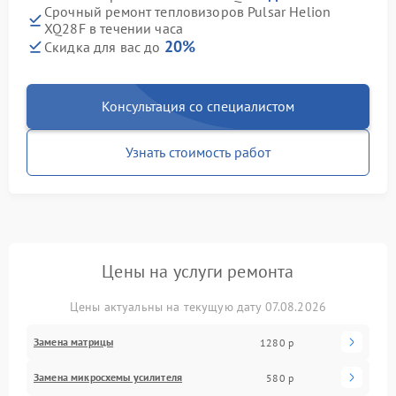
Срочный ремонт тепловизоров Pulsar Helion
XQ28F в течении часа
20%
Скидка для вас до
Консультация со специалистом
Узнать стоимость работ
Цены на услуги ремонта
Цены актуальны на текущую дату 07.08.2026
Замена матрицы
1280 р
Замена микросхемы усилителя
580 р