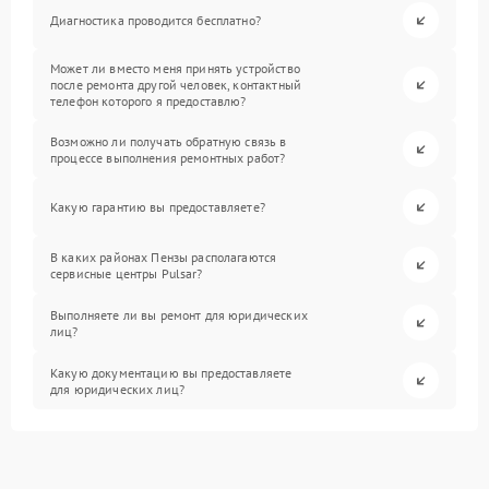
Диагностика проводится бесплатно?
Может ли вместо меня принять устройство
после ремонта другой человек, контактный
телефон которого я предоставлю?
Возможно ли получать обратную связь в
процессе выполнения ремонтных работ?
Какую гарантию вы предоставляете?
В каких районах Пензы располагаются
сервисные центры Pulsar?
Выполняете ли вы ремонт для юридических
лиц?
Какую документацию вы предоставляете
для юридических лиц?