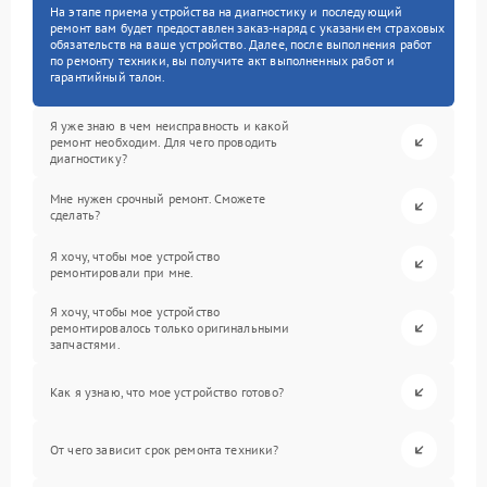
На этапе приема устройства на диагностику и последующий
ремонт вам будет предоставлен заказ-наряд с указанием страховых
обязательств на ваше устройство. Далее, после выполнения работ
по ремонту техники, вы получите акт выполненных работ и
гарантийный талон.
Я уже знаю в чем неисправность и какой
ремонт необходим. Для чего проводить
диагностику?
Мне нужен срочный ремонт. Сможете
сделать?
Я хочу, чтобы мое устройство
ремонтировали при мне.
Я хочу, чтобы мое устройство
ремонтировалось только оригинальными
запчастями.
Как я узнаю, что мое устройство готово?
От чего зависит срок ремонта техники?