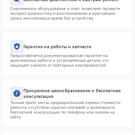
Современное оборудование и опыт позволяют провести
экспресс-диагностику и восстановление в кратчайшие
сроки, минимизируя время без устройства
Гарантия на работы и запчасти
Предоставляется документированная гарантия на
выполненные работы и установленные детали, что
защищает клиента от повторных неисправностей
Прозрачное ценообразование и бесплатная
консультация
Точные прайс-листы, предварительная оценка стоимости
ремонта, отсутствие скрытых платежей и возможность
бесплатной консультации по телефону или онлайн на
сайте