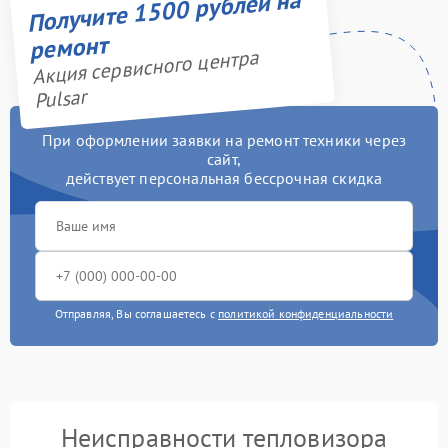
Получите 1500 рублей на
ремонт
Акция сервисного центра
Pulsar
При оформлении заявки на ремонт техники через
сайт,
действует персональная бессрочная скидка
Отправляя, Вы соглашаетесь с
политикой конфиденциальности
Неисправности тепловизора