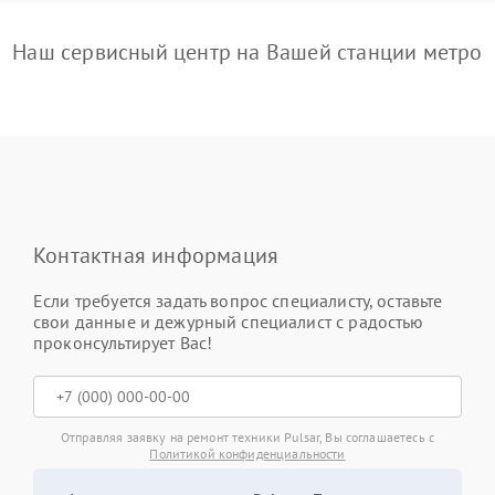
Наш сервисный центр на Вашей станции метро
Контактная информация
Если требуется задать вопрос специалисту, оставьте
свои данные и дежурный специалист с радостью
проконсультирует Вас!
Отправляя заявку на ремонт техники Pulsar, Вы соглашаетесь с
Политикой конфиденциальности