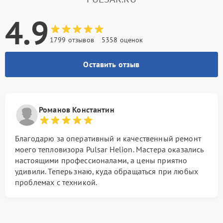
4.9
1799 отзывов
5358 оценок
Оставить отзыв
Романов Константин
Благодарю за оперативный и качественный ремонт
моего тепловизора Pulsar Helion. Мастера оказались
настоящими профессионалами, а цены приятно
удивили. Теперь знаю, куда обращаться при любых
проблемах с техникой.