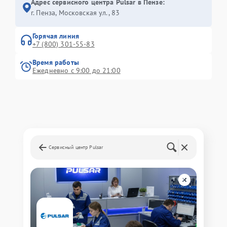
Адрес сервисного центра Pulsar в Пензе:
г. Пенза, Московская ул., 83
Горячая линия
+7 (800) 301-55-83
Время работы
Ежедневно с 9:00 до 21:00
Сервисный центр Pulsar