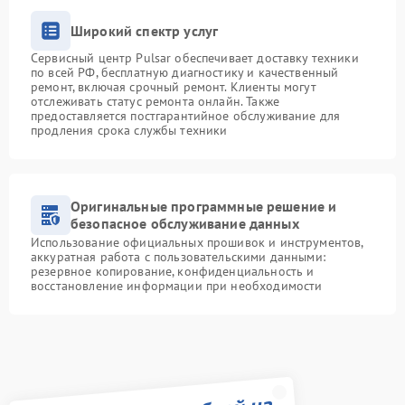
Широкий спектр услуг
Сервисный центр Pulsar обеспечивает доставку техники
по всей РФ, бесплатную диагностику и качественный
ремонт, включая срочный ремонт. Клиенты могут
отслеживать статус ремонта онлайн. Также
предоставляется постгарантийное обслуживание для
продления срока службы техники
Оригинальные программные решение и
безопасное обслуживание данных
Использование официальных прошивок и инструментов,
аккуратная работа с пользовательскими данными:
резервное копирование, конфиденциальность и
восстановление информации при необходимости