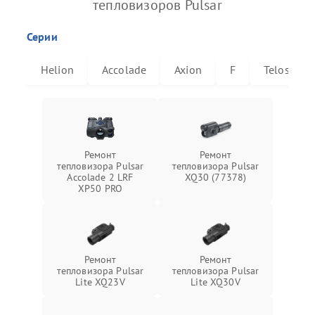
тепловизоров Pulsar
Серии
Helion
Accolade
Axion
F
Telos
Ремонт
Ремонт
тепловизора Pulsar
тепловизора Pulsar
Accolade 2 LRF
XQ30 (77378)
XP50 PRO
Ремонт
Ремонт
тепловизора Pulsar
тепловизора Pulsar
Lite XQ23V
Lite XQ30V