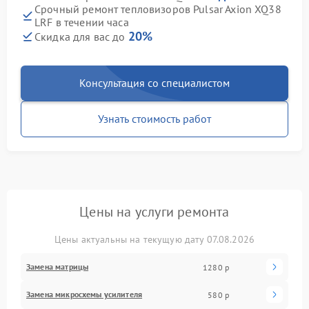
Срочный ремонт тепловизоров Pulsar Axion XQ38
LRF в течении часа
20%
Скидка для вас до
Консультация со специалистом
Узнать стоимость работ
Цены на услуги ремонта
Цены актуальны на текущую дату 07.08.2026
Замена матрицы
1280 р
Замена микросхемы усилителя
580 р