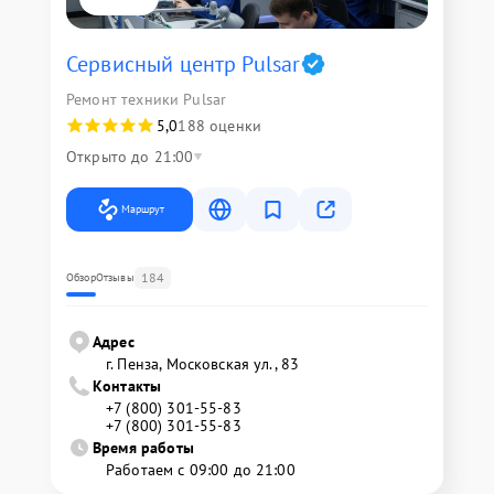
Сервисный центр Pulsar
Ремонт техники Pulsar
5,0
188 оценки
Открыто до 21:00
Маршрут
184
Обзор
Отзывы
Адрес
г. Пенза, Московская ул., 83
Контакты
+7 (800) 301-55-83
+7 (800) 301-55-83
Время работы
Работаем с 09:00 до 21:00