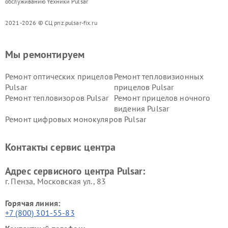
обслуживанию техники Pulsar
2021-2026 © СЦ pnz.pulsar-fix.ru
Мы ремонтируем
Ремонт оптических прицелов
Ремонт тепловизионных
Pulsar
прицелов Pulsar
Ремонт тепловизоров Pulsar
Ремонт прицелов ночного
видения Pulsar
Ремонт цифровых монокуляров Pulsar
Контакты сервис центра
Адрес сервисного центра Pulsar:
г. Пенза, Московская ул., 83
Горячая линия:
+7 (800) 301-55-83