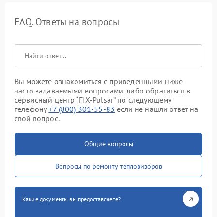
FAQ. Ответы на вопросы
Вы можете ознакомиться с приведенными ниже
часто задаваемыми вопросами, либо обратиться в
сервисный центр “FIX-Pulsar” по следующему
телефону
+7 (800) 301-55-83
если не нашли ответ на
свой вопрос.
Общие вопросы
Вопросы по ремонту тепловизоров
Какие документы вы предоставляете?