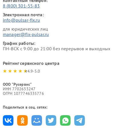
Контактный телефон:
8 (800) 301-55-83
Электронная почта:
info@pulsar-fix.ru
для юридических лиц
manager@fix-pulsar.ru
График работы:
ПН-ВСК с 9:00 до 21:00 без перерывов и выходных
Рейтинг сервисного центра
4.9-5.0
ООО "Русервис"
ИНН 7702633247
ОГРН 1077746335776
Поделиться в соц. сетях: