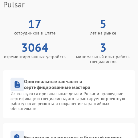
Pulsar
17
5
сотрудников в штате
лет на рынке
3064
3
отремонтированных устройств
минимальный опыт работы
специалистов
Оригинальные запчасти и
сертифицированные мастера
Используются оригинальные детали Pulsar и прошедшие
сертификацию специалисты, что гарантирует корректную
работу после ремонта и сохранение гарантийных
обязательств
Бесплатная диагностика и быстрый ремонт