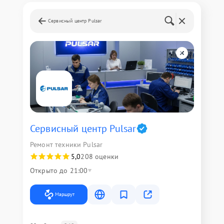
Сервисный центр Pulsar
Сервисный центр Pulsar
Ремонт техники Pulsar
5,0
208 оценки
Открыто до 21:00
Маршрут