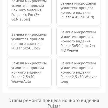
Замена микросхемы
Замена микросхемы
усилителя прицела
усилителя прицела
ночного видения
ночного видения
Pulsar 4x Pro (2+
Pulsar 430 (3+ GEN)
GEN super)
Замена микросхемы
Замена микросхемы
усилителя прицела
усилителя прицела
ночного видения
ночного видения
Pulsar 3x50 (пок.2+)
Pulsar 3x60 Лось
MD Weave
Замена микросхемы
Замена микросхемы
усилителя прицела
усилителя прицела
ночного видения
ночного видения
Pulsar 2,5x50
Pulsar 2,5x50 Weaver
WeaverAuto
long
Этапы ремонта прицела ночного видения
Pulsar