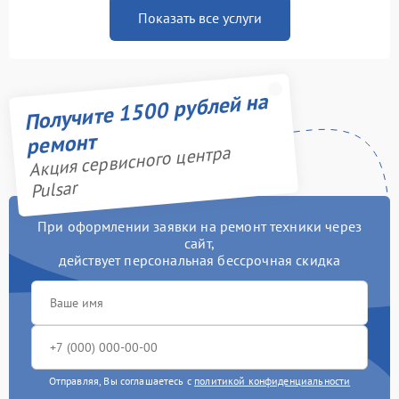
Показать все услуги
Получите 1500 рублей на
ремонт
Акция сервисного центра
Pulsar
При оформлении заявки на ремонт техники через
сайт,
действует персональная бессрочная скидка
Отправляя, Вы соглашаетесь с
политикой конфиденциальности