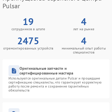
Pulsar
19
4
сотрудников в штате
лет на рынке
2475
4
отремонтированных устройств
минимальный опыт работы
специалистов
Оригинальные запчасти и
сертифицированные мастера
Используются оригинальные детали Pulsar и прошедшие
сертификацию специалисты, что гарантирует корректную
работу после ремонта и сохранение гарантийных
обязательств