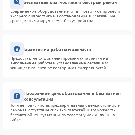
Бесплатная диагностика и быстрый ремонт
Современное оборудование и опыт позволяют провести
экспресс-диагностику и восстановление в кратчайшие
сроки, минимизируя время без устройства
Гарантия на работы и запчасти
Предоставляется документированная гарантия на
выполненные работы и установленные детали, что
защищает клиента от повторных неисправностей
Прозрачное ценообразование и бесплатная
консультация
Точные прайс-листы, предварительная оценка стоимости
ремонта, отсутствие скрытых платежей и возможность
бесплатной консультации по телефону или онлайн на
сайте