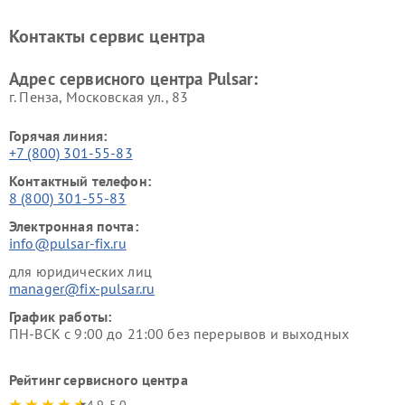
Контакты сервис центра
Адрес сервисного центра Pulsar:
г. Пенза, Московская ул., 83
Горячая линия:
+7 (800) 301-55-83
Контактный телефон:
8 (800) 301-55-83
Электронная почта:
info@pulsar-fix.ru
для юридических лиц
manager@fix-pulsar.ru
График работы:
ПН-ВСК с 9:00 до 21:00 без перерывов и выходных
Рейтинг сервисного центра