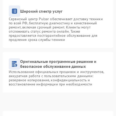
Широкий спектр услуг
Сервисный центр Pulsar обеспечивает доставку техники
по всей РФ, бесплатную диагностику и качественный
ремонт, включая срочный ремонт. Клиенты могут
отслеживать статус ремонта онлайн. Также
предоставляется постгарантийное обслуживание для
продления срока службы техники
Оригинальные программные решение и
безопасное обслуживание данных
Использование официальных прошивок и инструментов,
аккуратная работа с пользовательскими данными:
резервное копирование, конфиденциальность и
восстановление информации при необходимости