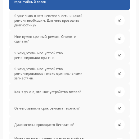
гарантийный талон.
Я уже знаю в чем неисправность и какой
ремонт необходим. Для чего проводить
диагностику?
Мне нужен срочный ремонт. Сможете
сделать?
Я хочу, чтобы мое устройство
ремонтировали при мне.
Я хочу, чтобы мое устройство
ремонтировалось только оригинальными
запчастями.
Как я узнаю, что мое устройство готово?
От чего зависит срок ремонта техники?
Диагностика проводится бесплатно?
Может ли вместо меня принять устройство