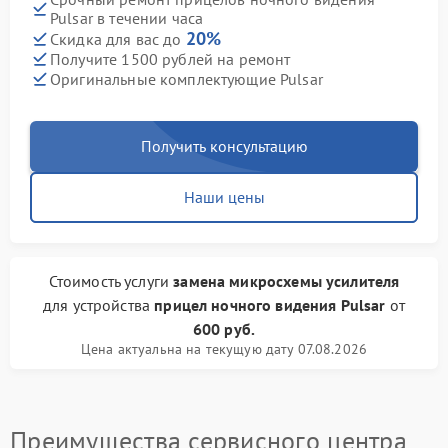
Pulsar в течении часа
20%
Скидка для вас до
Получите 1500 рублей на ремонт
Оригинальные комплектующие Pulsar
Получить консультацию
Наши цены
Стоимость услуги
замена микросхемы усилителя
для устройства
прицел ночного видения Pulsar
от
600 руб.
Цена актуальна на текущую дату 07.08.2026
Преимущества сервисного центра