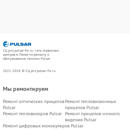
СЦ pnz.pulsar-fix.ru - сеть сервисных
центров в Пензе по ремонту и
обслуживанию техники Pulsar
2021-2026 © СЦ pnz.pulsar-fix.ru
Мы ремонтируем
Ремонт оптических прицелов
Ремонт тепловизионных
Pulsar
прицелов Pulsar
Ремонт тепловизоров Pulsar
Ремонт прицелов ночного
видения Pulsar
Ремонт цифровых монокуляров Pulsar