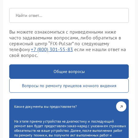
Вы можете ознакомиться с приведенными ниже
часто задаваемыми вопросами, либо обратиться в
сервисный центр “FIX-Pulsar” по следующему
телефону
+7 (800) 301-55-83
если не нашли ответ на
свой вопрос.
Общие вопросы
Вопросы по ремонту прицелов ночного видения
Какие документы вы предоставляете?
На этапе приема устройства на диагностику и последующий
ремонт вам будет предоставлен заказ-наряд с указанием страховых
обязательств на ваше устройство. Далее, после выполнения работ
по ремонту техники, вы получите акт выполненных работ и