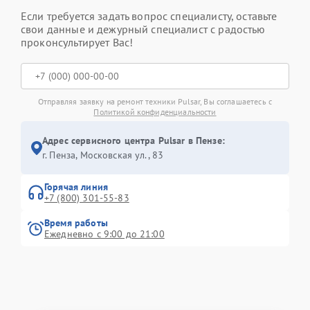
Если требуется задать вопрос специалисту, оставьте
свои данные и дежурный специалист с радостью
проконсультирует Вас!
Отправляя заявку на ремонт техники Pulsar, Вы соглашаетесь с
Политикой конфиденциальности
Адрес сервисного центра Pulsar в Пензе:
г. Пенза, Московская ул., 83
Горячая линия
+7 (800) 301-55-83
Время работы
Ежедневно с 9:00 до 21:00