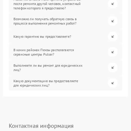
после ремонта другой человек, контактный
телефон которого я предоставлю?
Возможно ли получать обратную связь в
процессе выполнения ремонтных работ?
Какую гарантию вы предоставляете?
В каких районах Пензы располагаются
сервисные центры Pulsar?
Выполняете ли вы ремонт для юридических
лиц?
Какую документацию вы предоставляете
для юридических лиц?
Контактная информация