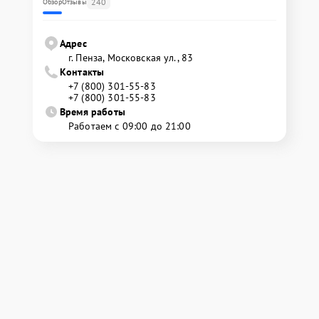
240
Обзор
Отзывы
Адрес
г. Пенза, Московская ул., 83
Контакты
+7 (800) 301-55-83
+7 (800) 301-55-83
Время работы
Работаем с 09:00 до 21:00