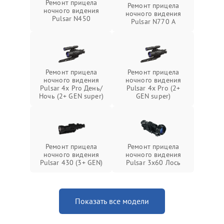
Ремонт прицела
Ремонт прицела
ночного видения
ночного видения
Pulsar N450
Pulsar N770 А
Ремонт прицела
Ремонт прицела
ночного видения
ночного видения
Pulsar 4x Pro День/
Pulsar 4x Pro (2+
Ночь (2+ GEN super)
GEN super)
Ремонт прицела
Ремонт прицела
ночного видения
ночного видения
Pulsar 430 (3+ GEN)
Pulsar 3x60 Лось
Показать все модели