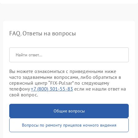
FAQ. Ответы на вопросы
Вы можете ознакомиться с приведенными ниже
часто задаваемыми вопросами, либо обратиться в
сервисный центр “FIX-Pulsar” по следующему
телефону
+7 (800) 301-55-83
если не нашли ответ на
свой вопрос.
Общие вопросы
Вопросы по ремонту прицелов ночного видения