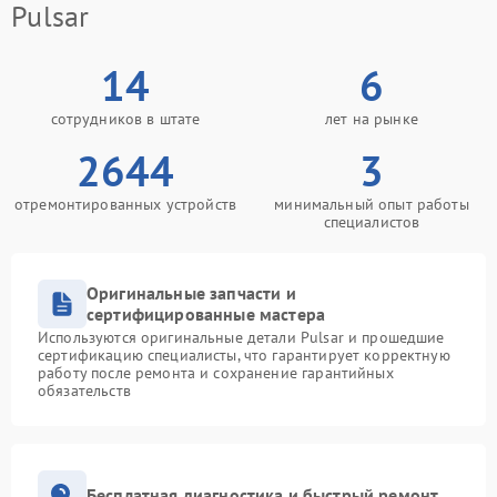
Pulsar
14
6
сотрудников в штате
лет на рынке
2644
3
отремонтированных устройств
минимальный опыт работы
специалистов
Оригинальные запчасти и
сертифицированные мастера
Используются оригинальные детали Pulsar и прошедшие
сертификацию специалисты, что гарантирует корректную
работу после ремонта и сохранение гарантийных
обязательств
Бесплатная диагностика и быстрый ремонт