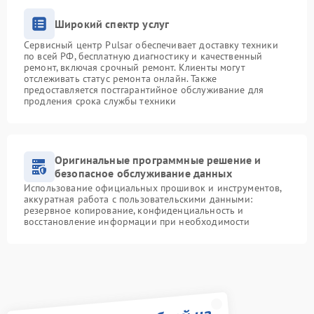
Широкий спектр услуг
Сервисный центр Pulsar обеспечивает доставку техники
по всей РФ, бесплатную диагностику и качественный
ремонт, включая срочный ремонт. Клиенты могут
отслеживать статус ремонта онлайн. Также
предоставляется постгарантийное обслуживание для
продления срока службы техники
Оригинальные программные решение и
безопасное обслуживание данных
Использование официальных прошивок и инструментов,
аккуратная работа с пользовательскими данными:
резервное копирование, конфиденциальность и
восстановление информации при необходимости