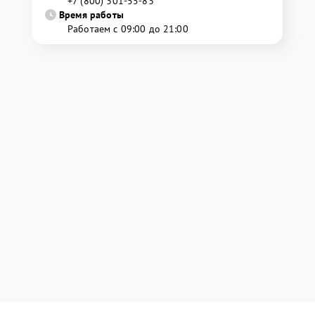
+7 (800) 301-55-83
Время работы
Работаем с 09:00 до 21:00