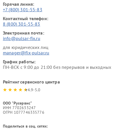
Горячая линия:
+7 (800) 301-55-83
Контактный телефон:
8 (800) 301-55-83
Электронная почта:
info@pulsar-fix.ru
для юридических лиц
manager@fix-pulsar.ru
График работы:
ПН-ВСК с 9:00 до 21:00 без перерывов и выходных
Рейтинг сервисного центра
4.9-5.0
ООО "Русервис"
ИНН 7702633247
ОГРН 1077746335776
Поделиться в соц. сетях: