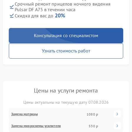
Срочный ремонт прицелов ночного видения
Pulsar DF A75 в течении часа
20%
Скидка для вас до
Консультация со специалистом
Узнать стоимость работ
Цены на услуги ремонта
Цены актуальны на текущую дату 07.08.2026
Замена матрицы
1080 р
Замена микросхемы усилителя
530 р