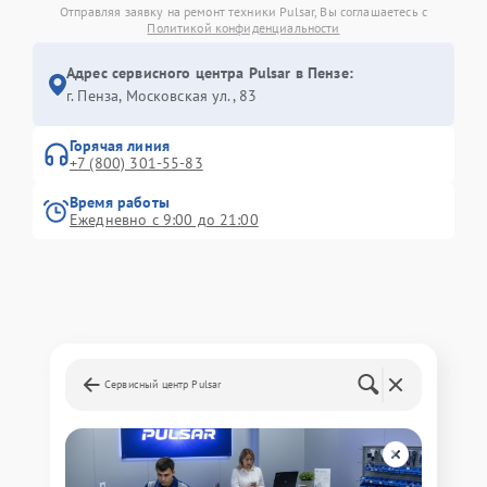
Отправляя заявку на ремонт техники Pulsar, Вы соглашаетесь с
Политикой конфиденциальности
Адрес сервисного центра Pulsar в Пензе:
г. Пенза, Московская ул., 83
Горячая линия
+7 (800) 301-55-83
Время работы
Ежедневно с 9:00 до 21:00
Сервисный центр Pulsar