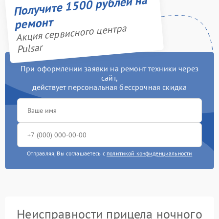
Получите 1500 рублей на
ремонт
Акция сервисного центра
Pulsar
При оформлении заявки на ремонт техники через
сайт,
действует персональная бессрочная скидка
Отправляя, Вы соглашаетесь с
политикой конфиденциальности
Неисправности прицела ночного