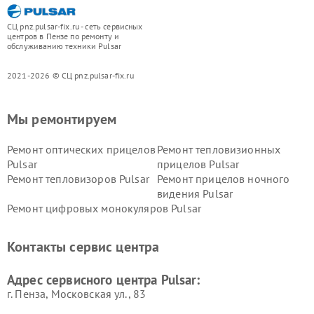
СЦ pnz.pulsar-fix.ru - сеть сервисных
центров в Пензе по ремонту и
обслуживанию техники Pulsar
2021-2026 © СЦ pnz.pulsar-fix.ru
Мы ремонтируем
Ремонт оптических прицелов
Ремонт тепловизионных
Pulsar
прицелов Pulsar
Ремонт тепловизоров Pulsar
Ремонт прицелов ночного
видения Pulsar
Ремонт цифровых монокуляров Pulsar
Контакты сервис центра
Адрес сервисного центра Pulsar:
г. Пенза, Московская ул., 83