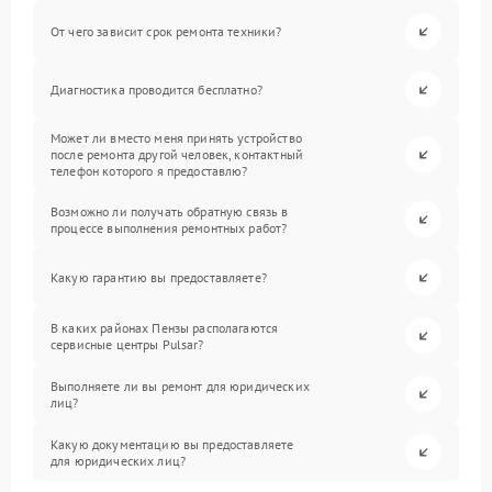
От чего зависит срок ремонта техники?
Диагностика проводится бесплатно?
Может ли вместо меня принять устройство
после ремонта другой человек, контактный
телефон которого я предоставлю?
Возможно ли получать обратную связь в
процессе выполнения ремонтных работ?
Какую гарантию вы предоставляете?
В каких районах Пензы располагаются
сервисные центры Pulsar?
Выполняете ли вы ремонт для юридических
лиц?
Какую документацию вы предоставляете
для юридических лиц?