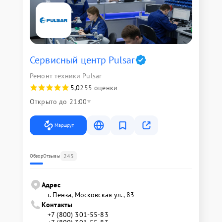
Сервисный центр Pulsar
Ремонт техники Pulsar
5,0
255 оценки
Открыто до 21:00
Маршрут
245
Обзор
Отзывы
Адрес
г. Пенза, Московская ул., 83
Контакты
+7 (800) 301-55-83