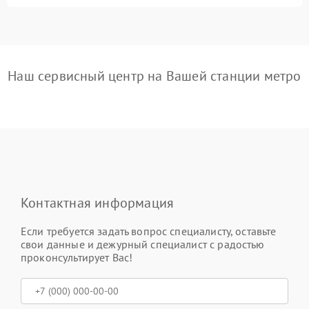
Наш сервисный центр на Вашей станции метро
Контактная информация
Если требуется задать вопрос специалисту, оставьте
свои данные и дежурный специалист с радостью
проконсультирует Вас!