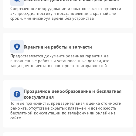
Современное оборудование и опыт позволяют провести
экспресс-диагностику и восстановление в кратчайшие
сроки, минимизируя время без устройства
Гарантия на работы и запчасти
Предоставляется документированная гарантия на
выполненные работы и установленные детали, что
защищает клиента от повторных неисправностей
Прозрачное ценообразование и бесплатная
консультация
Точные прайс-листы, предварительная оценка стоимости
ремонта, отсутствие скрытых платежей и возможность
бесплатной консультации по телефону или онлайн на
сайте