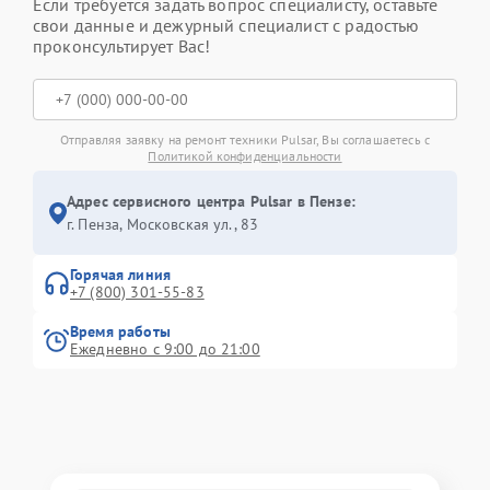
Если требуется задать вопрос специалисту, оставьте
свои данные и дежурный специалист с радостью
проконсультирует Вас!
Отправляя заявку на ремонт техники Pulsar, Вы соглашаетесь с
Политикой конфиденциальности
Адрес сервисного центра Pulsar в Пензе:
г. Пенза, Московская ул., 83
Горячая линия
+7 (800) 301-55-83
Время работы
Ежедневно с 9:00 до 21:00