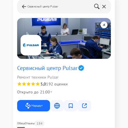
Сервисный центр Pulsar
Сервисный центр Pulsar
Ремонт техники Pulsar
5,0
192 оценки
Открыто до 21:00
Маршрут
184
Обзор
Отзывы