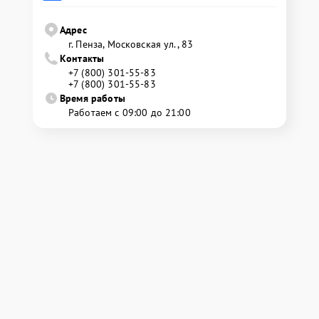
Адрес
г. Пенза, Московская ул., 83
Контакты
+7 (800) 301-55-83
+7 (800) 301-55-83
Время работы
Работаем с 09:00 до 21:00