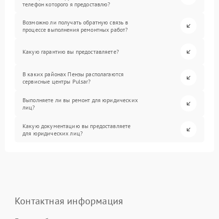
телефон которого я предоставлю?
Возможно ли получать обратную связь в
процессе выполнения ремонтных работ?
Какую гарантию вы предоставляете?
В каких районах Пензы располагаются
сервисные центры Pulsar?
Выполняете ли вы ремонт для юридических
лиц?
Какую документацию вы предоставляете
для юридических лиц?
Контактная информация