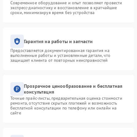
Современное оборудование и опыт позволяют провести
экспресс-диагностику и восстановление в кратчайшие
сроки, минимизируя время без устройства
Гарантия на работы и запчасти
Предоставляется документированная гарантия на
выполненные работы и установленные детали, что
защищает клиента от повторных неисправностей
Прозрачное ценообразование и бесплатная
консультация
Точные прайс-листы, предварительная оценка стоимости
ремонта, отсутствие скрытых платежей и возможность
бесплатной консультации по телефону или онлайн на
сайте