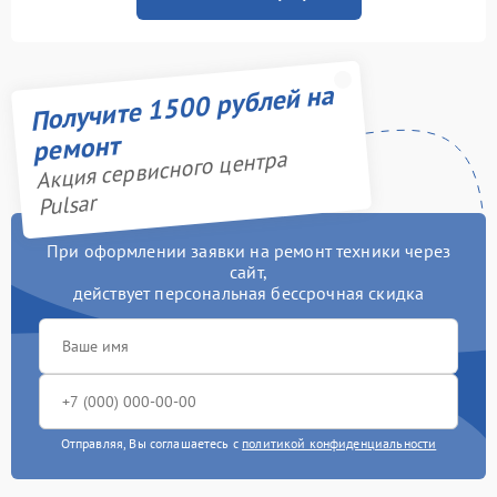
Получите 1500 рублей на
ремонт
Акция сервисного центра
Pulsar
При оформлении заявки на ремонт техники через
сайт,
действует персональная бессрочная скидка
Отправляя, Вы соглашаетесь с
политикой конфиденциальности