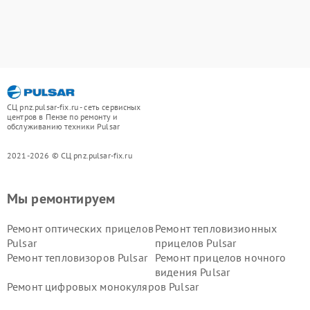
СЦ pnz.pulsar-fix.ru - сеть сервисных
центров в Пензе по ремонту и
обслуживанию техники Pulsar
2021-2026 © СЦ pnz.pulsar-fix.ru
Мы ремонтируем
Ремонт оптических прицелов
Ремонт тепловизионных
Pulsar
прицелов Pulsar
Ремонт тепловизоров Pulsar
Ремонт прицелов ночного
видения Pulsar
Ремонт цифровых монокуляров Pulsar