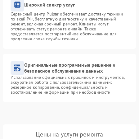
Широкий спектр услуг
Сервисный центр Pulsar обеспечивает доставку техники
по всей РФ, бесплатную диагностику и качественный
ремонт, включая срочный ремонт. Клиенты могут
отслеживать статус ремонта онлайн. Также
предоставляется постгарантийное обслуживание для
продления срока службы техники
Оригинальные программные решение и
безопасное обслуживание данных
Использование официальных прошивок и инструментов,
аккуратная работа с пользовательскими данными:
резервное копирование, конфиденциальность и
восстановление информации при необходимости
Цены на услуги ремонта