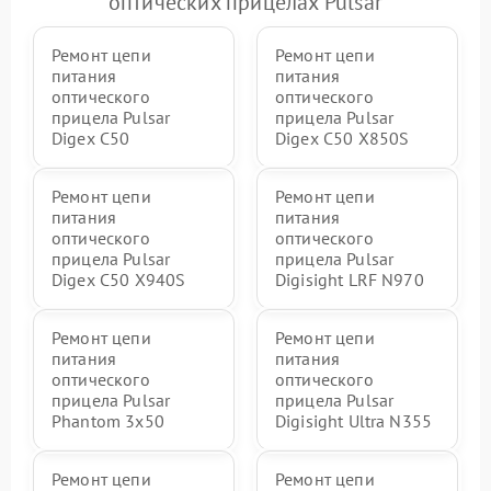
оптических прицелах Pulsar
Ремонт цепи
Ремонт цепи
питания
питания
оптического
оптического
прицела Pulsar
прицела Pulsar
Digex C50
Digex C50 X850S
Ремонт цепи
Ремонт цепи
питания
питания
оптического
оптического
прицела Pulsar
прицела Pulsar
Digex C50 X940S
Digisight LRF N970
Ремонт цепи
Ремонт цепи
питания
питания
оптического
оптического
прицела Pulsar
прицела Pulsar
Phantom 3x50
Digisight Ultra N355
Ремонт цепи
Ремонт цепи