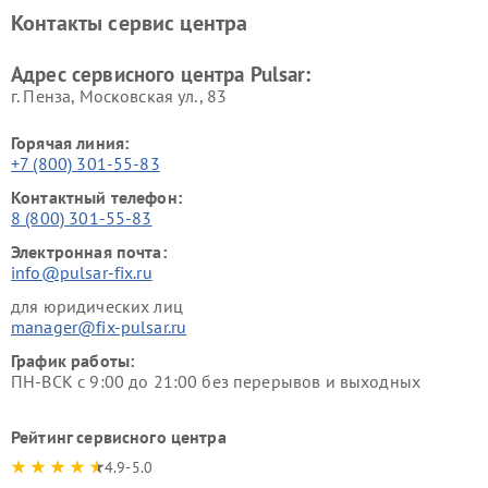
Контакты сервис центра
Адрес сервисного центра Pulsar:
г. Пенза, Московская ул., 83
Горячая линия:
+7 (800) 301-55-83
Контактный телефон:
8 (800) 301-55-83
Электронная почта:
info@pulsar-fix.ru
для юридических лиц
manager@fix-pulsar.ru
График работы:
ПН-ВСК с 9:00 до 21:00 без перерывов и выходных
Рейтинг сервисного центра
4.9-5.0