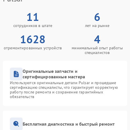
11
6
сотрудников в штате
лет на рынке
1628
4
отремонтированных устройств
минимальный опыт работы
специалистов
Оригинальные запчасти и
сертифицированные мастера
Используются оригинальные детали Pulsar и прошедшие
сертификацию специалисты, что гарантирует корректную
работу после ремонта и сохранение гарантийных
обязательств
Бесплатная диагностика и быстрый ремонт