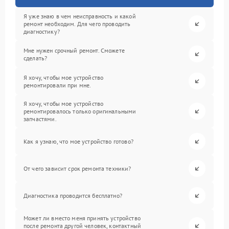
Я уже знаю в чем неисправность и какой
ремонт необходим. Для чего проводить
диагностику?
Мне нужен срочный ремонт. Сможете
сделать?
Я хочу, чтобы мое устройство
ремонтировали при мне.
Я хочу, чтобы мое устройство
ремонтировалось только оригинальными
запчастями.
Как я узнаю, что мое устройство готово?
От чего зависит срок ремонта техники?
Диагностика проводится бесплатно?
Может ли вместо меня принять устройство
после ремонта другой человек, контактный