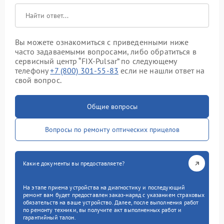
Вы можете ознакомиться с приведенными ниже
часто задаваемыми вопросами, либо обратиться в
сервисный центр “FIX-Pulsar” по следующему
телефону
+7 (800) 301-55-83
если не нашли ответ на
свой вопрос.
Общие вопросы
Вопросы по ремонту оптических прицелов
Какие документы вы предоставляете?
На этапе приема устройства на диагностику и последующий
ремонт вам будет предоставлен заказ-наряд с указанием страховых
обязательств на ваше устройство. Далее, после выполнения работ
по ремонту техники, вы получите акт выполненных работ и
гарантийный талон.