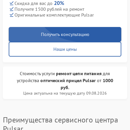
20%
Скидка для вас до
Получите 1500 рублей на ремонт
Оригинальные комплектующие Pulsar
Получить консультацию
Наши цены
Стоимость услуги
ремонт цепи питания
для
устройства
оптический прицел Pulsar
от
1000
руб.
Цена актуальна на текущую дату 09.08.2026
Преимущества сервисного центра
Pulsar