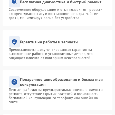
Бесплатная диагностика и быстрый ремонт
Современное оборудование и опыт позволяют провести
экспресс-диагностику и восстановление в кратчайшие
сроки, минимизируя время без устройства
Гарантия на работы и запчасти
Предоставляется документированная гарантия на
выполненные работы и установленные детали, что
защищает клиента от повторных неисправностей
Прозрачное ценообразование и бесплатная
консультация
Точные прайс-листы, предварительная оценка стоимости
ремонта, отсутствие скрытых платежей и возможность
бесплатной консультации по телефону или онлайн на
сайте