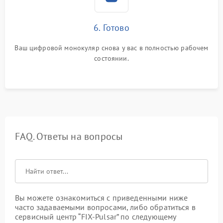
6. Готово
Ваш цифровой монокуляр снова у вас в полностью рабочем
состоянии.
FAQ. Ответы на вопросы
Вы можете ознакомиться с приведенными ниже
часто задаваемыми вопросами, либо обратиться в
сервисный центр “FIX-Pulsar” по следующему