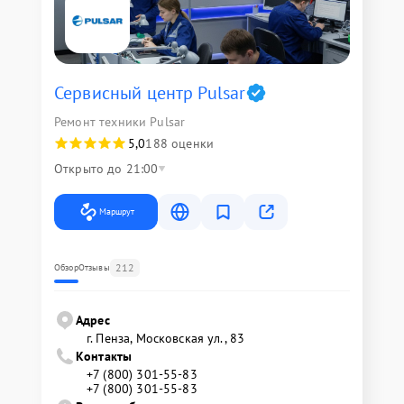
Сервисный центр Pulsar
Ремонт техники Pulsar
5,0
188 оценки
Открыто до 21:00
Маршрут
212
Обзор
Отзывы
Адрес
г. Пенза, Московская ул., 83
Контакты
+7 (800) 301-55-83
+7 (800) 301-55-83