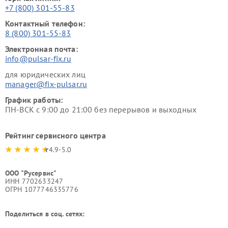
+7 (800) 301-55-83
Контактный телефон:
8 (800) 301-55-83
Электронная почта:
info@pulsar-fix.ru
для юридических лиц
manager@fix-pulsar.ru
График работы:
ПН-ВСК с 9:00 до 21:00 без перерывов и выходных
Рейтинг сервисного центра
4.9-5.0
ООО "Русервис"
ИНН 7702633247
ОГРН 1077746335776
Поделиться в соц. сетях: