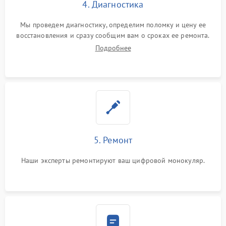
4. Диагностика
Мы проведем диагностику, определим поломку и цену ее
восстановления и сразу сообщим вам о сроках ее ремонта.
Подробнее
5. Ремонт
Наши эксперты ремонтируют ваш цифровой монокуляр.