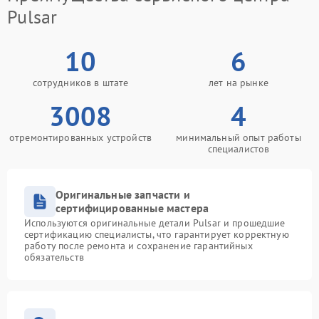
Pulsar
10
6
сотрудников в штате
лет на рынке
3008
4
отремонтированных устройств
минимальный опыт работы
специалистов
Оригинальные запчасти и
сертифицированные мастера
Используются оригинальные детали Pulsar и прошедшие
сертификацию специалисты, что гарантирует корректную
работу после ремонта и сохранение гарантийных
обязательств