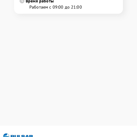
Время работы
Работаем с 09:00 до 21:00