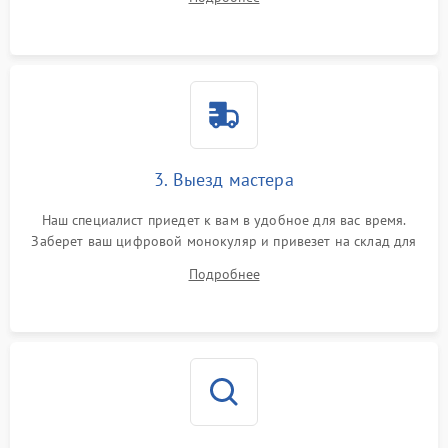
3. Выезд мастера
Наш специалист приедет к вам в удобное для вас время.
Заберет ваш цифровой монокуляр и привезет на склад для
диагностики.
Подробнее