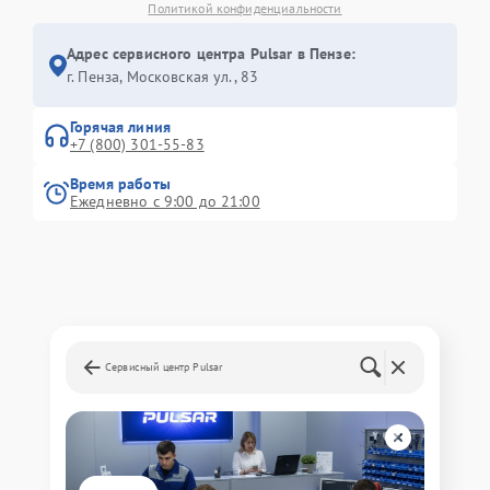
Политикой конфиденциальности
Адрес сервисного центра Pulsar в Пензе:
г. Пенза, Московская ул., 83
Горячая линия
+7 (800) 301-55-83
Время работы
Ежедневно с 9:00 до 21:00
Сервисный центр Pulsar