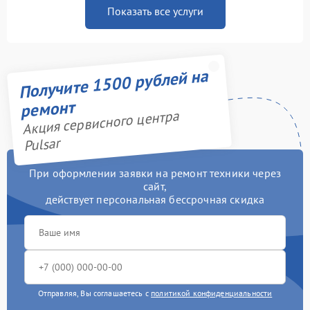
Показать все услуги
Получите 1500 рублей на
ремонт
Акция сервисного центра
Pulsar
При оформлении заявки на ремонт техники через
сайт,
действует персональная бессрочная скидка
Отправляя, Вы соглашаетесь с
политикой конфиденциальности