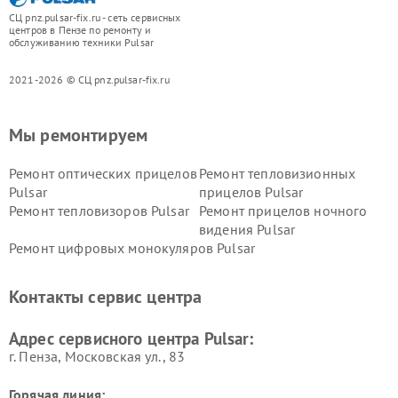
СЦ pnz.pulsar-fix.ru - сеть сервисных
центров в Пензе по ремонту и
обслуживанию техники Pulsar
2021-2026 © СЦ pnz.pulsar-fix.ru
Мы ремонтируем
Ремонт оптических прицелов
Ремонт тепловизионных
Pulsar
прицелов Pulsar
Ремонт тепловизоров Pulsar
Ремонт прицелов ночного
видения Pulsar
Ремонт цифровых монокуляров Pulsar
Контакты сервис центра
Адрес сервисного центра Pulsar:
г. Пенза, Московская ул., 83
Горячая линия: