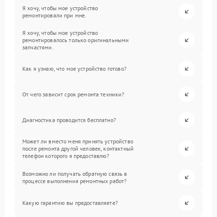
Я хочу, чтобы мое устройство
ремонтировали при мне.
Я хочу, чтобы мое устройство
ремонтировалось только оригинальными
запчастями.
Как я узнаю, что мое устройство готово?
От чего зависит срок ремонта техники?
Диагностика проводится бесплатно?
Может ли вместо меня принять устройство
после ремонта другой человек, контактный
телефон которого я предоставлю?
Возможно ли получать обратную связь в
процессе выполнения ремонтных работ?
Какую гарантию вы предоставляете?