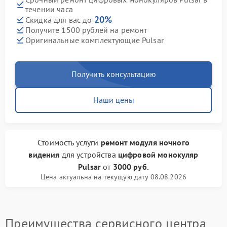
течении часа
20%
Скидка для вас до
Получите 1500 рублей на ремонт
Оригинальные комплектующие Pulsar
Получить консультацию
Наши цены
Стоимость услуги
ремонт модуля ночного
видения
для устройства
цифровой монокуляр
Pulsar
от
3000 руб.
Цена актуальна на текущую дату 08.08.2026
Преимущества сервисного центра