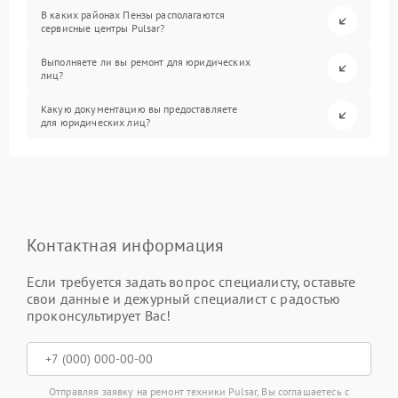
В каких районах Пензы располагаются
сервисные центры Pulsar?
Выполняете ли вы ремонт для юридических
лиц?
Какую документацию вы предоставляете
для юридических лиц?
Контактная информация
Если требуется задать вопрос специалисту, оставьте
свои данные и дежурный специалист с радостью
проконсультирует Вас!
Отправляя заявку на ремонт техники Pulsar, Вы соглашаетесь с