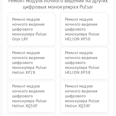
Ремонт модуля ночного видения на других
цифровых монокулярах Pulsar
Ремонт модуля
Ремонт модуля
ночного видения
ночного видения
цифрового
цифрового
монокуляра Pulsar
монокуляра Pulsar
Oryx LRF
HELION XP50
Ремонт модуля
Ремонт модуля
ночного видения
ночного видения
цифрового
цифрового
монокуляра Pulsar
монокуляра Pulsar
Helion XP28
HELION XP38
Ремонт модуля
Ремонт модуля
ночного видения
ночного видения
цифрового
цифрового
монокуляра Pulsar
монокуляра Pulsar
Helion XQ50F
Helion XQ38F