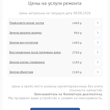
Цены на услуги ремонта
Цены актуальны на текущую дату 08.08.2026
Профилактическая чистка
1480 р
Замена разъема зарядки
980 р
Замена аккумулятора
1480 р
Восстановление после попадания влаги
2780 р
Замена кнопок управления
1180 р
Замена объектива
2180 р
Цены в прайс-листе указаны ориентировочные, без учета
стоимости запчастей.
Записывайтесь на бесплатную диагностику.
Мы проверим ваше устройство и укажем на неисправность.