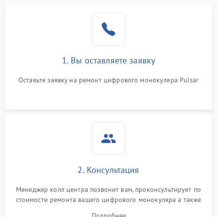
1. Вы оставляете заявку
Оставьте заявку на ремонт цифрового монокуляра Pulsar
2. Консультация
Менеджер колл центра позвонит вам, проконсультирует по
стоимости ремонта вашего цифрового монокуляра а также
ответит на все ваши вопросы.
Подробнее