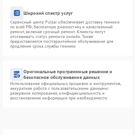
Широкий спектр услуг
Сервисный центр Pulsar обеспечивает доставку техники
по всей РФ, бесплатную диагностику и качественный
ремонт, включая срочный ремонт. Клиенты могут
отслеживать статус ремонта онлайн. Также
предоставляется постгарантийное обслуживание для
продления срока службы техники
Оригинальные программные решение и
безопасное обслуживание данных
Использование официальных прошивок и инструментов,
аккуратная работа с пользовательскими данными:
резервное копирование, конфиденциальность и
восстановление информации при необходимости