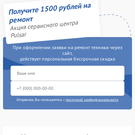
Получите 1500 рублей на
ремонт
Акция сервисного центра
Pulsar
При оформлении заявки на ремонт техники через
сайт,
действует персональная бессрочная скидка
Отправляя, Вы соглашаетесь с
политикой конфиденциальности