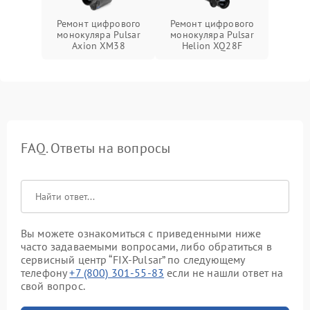
Ремонт цифрового
Ремонт цифрового
монокуляра Pulsar
монокуляра Pulsar
Axion XM38
Helion XQ28F
FAQ. Ответы на вопросы
Вы можете ознакомиться с приведенными ниже
часто задаваемыми вопросами, либо обратиться в
сервисный центр “FIX-Pulsar” по следующему
телефону
+7 (800) 301-55-83
если не нашли ответ на
свой вопрос.