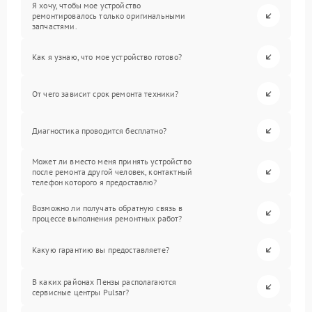
Я хочу, чтобы мое устройство
ремонтировалось только оригинальными
запчастями.
Как я узнаю, что мое устройство готово?
От чего зависит срок ремонта техники?
Диагностика проводится бесплатно?
Может ли вместо меня принять устройство
после ремонта другой человек, контактный
телефон которого я предоставлю?
Возможно ли получать обратную связь в
процессе выполнения ремонтных работ?
Какую гарантию вы предоставляете?
В каких районах Пензы располагаются
сервисные центры Pulsar?