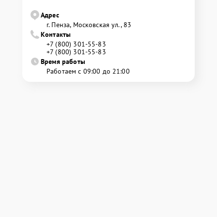
Адрес
г. Пенза, Московская ул., 83
Контакты
+7 (800) 301-55-83
+7 (800) 301-55-83
Время работы
Работаем с 09:00 до 21:00