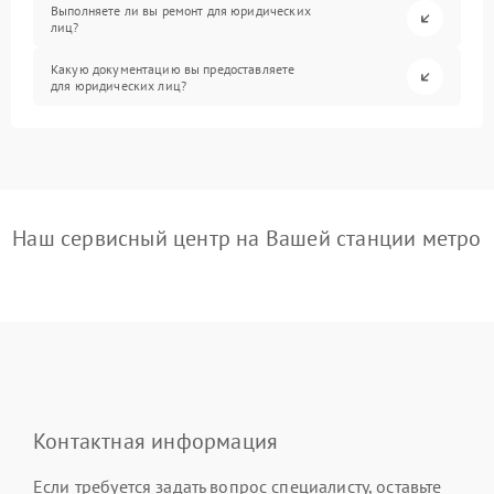
Выполняете ли вы ремонт для юридических
лиц?
Какую документацию вы предоставляете
для юридических лиц?
Наш сервисный центр на Вашей станции метро
Контактная информация
Если требуется задать вопрос специалисту, оставьте