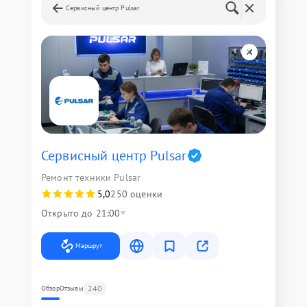
Сервисный центр Pulsar
Сервисный центр Pulsar
Ремонт техники Pulsar
5,0
250 оценки
Открыто до 21:00
Маршрут
240
Обзор
Отзывы