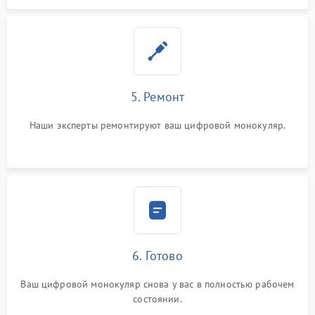
5. Ремонт
Наши эксперты ремонтируют ваш цифровой монокуляр.
6. Готово
Ваш цифровой монокуляр снова у вас в полностью рабочем
состоянии.