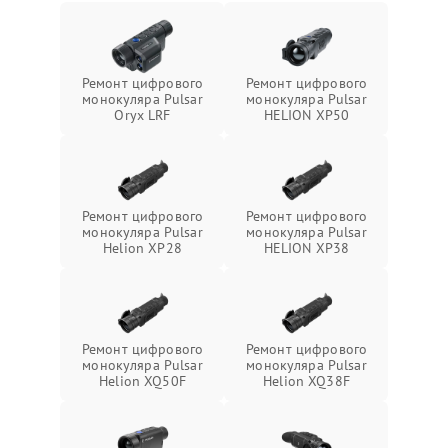
Ремонт цифрового
Ремонт цифрового
монокуляра Pulsar
монокуляра Pulsar
Oryx LRF
HELION XP50
Ремонт цифрового
Ремонт цифрового
монокуляра Pulsar
монокуляра Pulsar
Helion XP28
HELION XP38
Ремонт цифрового
Ремонт цифрового
монокуляра Pulsar
монокуляра Pulsar
Helion XQ50F
Helion XQ38F