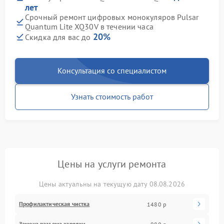
лет
Срочный ремонт цифровых монокуляров Pulsar
Quantum Lite XQ30V в течении часа
20%
Скидка для вас до
Консультация со специалистом
Узнать стоимость работ
Цены на услуги ремонта
Цены актуальны на текущую дату 08.08.2026
Профилактическая чистка
1480 р
Замена разъема зарядки