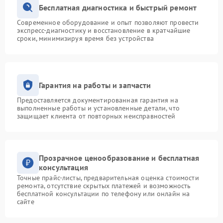
Бесплатная диагностика и быстрый ремонт
Современное оборудование и опыт позволяют провести
экспресс-диагностику и восстановление в кратчайшие
сроки, минимизируя время без устройства
Гарантия на работы и запчасти
Предоставляется документированная гарантия на
выполненные работы и установленные детали, что
защищает клиента от повторных неисправностей
Прозрачное ценообразование и бесплатная
консультация
Точные прайс-листы, предварительная оценка стоимости
ремонта, отсутствие скрытых платежей и возможность
бесплатной консультации по телефону или онлайн на
сайте