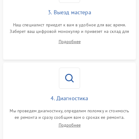
3. Выезд мастера
Наш специалист приедет к вам в удобное для вас время.
Заберет ваш цифровой монокуляр и привезет на склад для
диагностики.
Подробнее
4. Диагностика
Мы проведем диагностику, определим поломку и стоимость
ее ремонта и сразу сообщим вам о сроках ее ремонта.
Подробнее