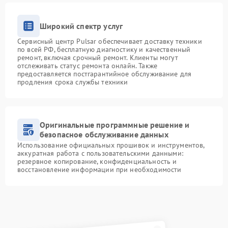
Широкий спектр услуг
Сервисный центр Pulsar обеспечивает доставку техники
по всей РФ, бесплатную диагностику и качественный
ремонт, включая срочный ремонт. Клиенты могут
отслеживать статус ремонта онлайн. Также
предоставляется постгарантийное обслуживание для
продления срока службы техники
Оригинальные программные решение и
безопасное обслуживание данных
Использование официальных прошивок и инструментов,
аккуратная работа с пользовательскими данными:
резервное копирование, конфиденциальность и
восстановление информации при необходимости