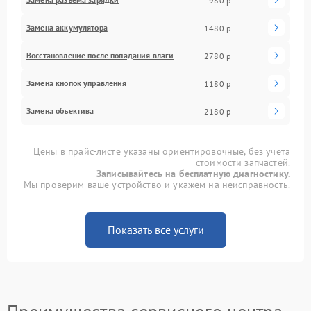
980 р
Замена аккумулятора
1480 р
Восстановление после попадания влаги
2780 р
Замена кнопок управления
1180 р
Замена объектива
2180 р
Цены в прайс-листе указаны ориентировочные, без учета
стоимости запчастей.
Записывайтесь на бесплатную диагностику.
Мы проверим ваше устройство и укажем на неисправность.
Показать все услуги