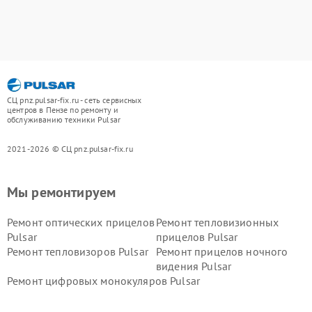
СЦ pnz.pulsar-fix.ru - сеть сервисных
центров в Пензе по ремонту и
обслуживанию техники Pulsar
2021-2026 © СЦ pnz.pulsar-fix.ru
Мы ремонтируем
Ремонт оптических прицелов
Ремонт тепловизионных
Pulsar
прицелов Pulsar
Ремонт тепловизоров Pulsar
Ремонт прицелов ночного
видения Pulsar
Ремонт цифровых монокуляров Pulsar