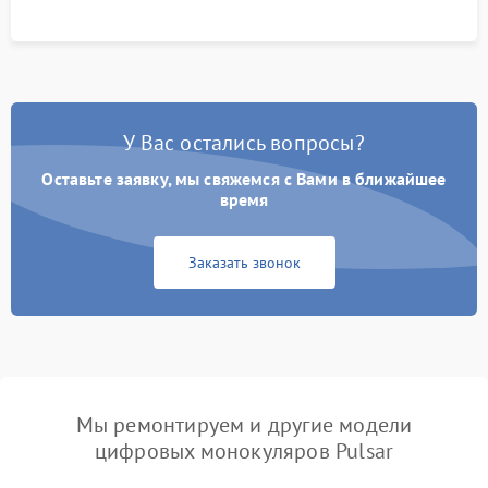
У Вас остались вопросы?
Оставьте заявку, мы свяжемся с Вами в ближайшее
время
Заказать звонок
Мы ремонтируем и другие модели
цифровых монокуляров Pulsar