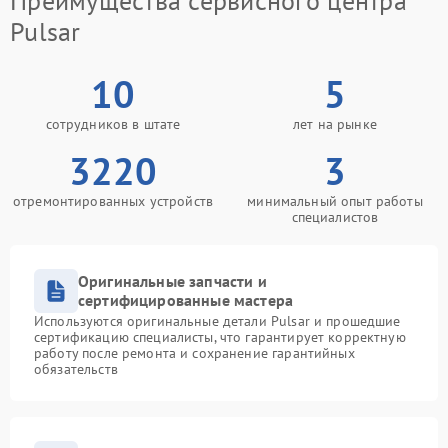
Преимущества сервисного центра
Pulsar
10
5
сотрудников в штате
лет на рынке
3220
3
отремонтированных устройств
минимальный опыт работы
специалистов
Оригинальные запчасти и
сертифицированные мастера
Используются оригинальные детали Pulsar и прошедшие
сертификацию специалисты, что гарантирует корректную
работу после ремонта и сохранение гарантийных
обязательств