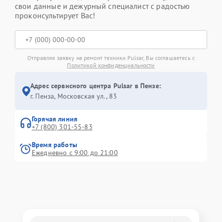
свои данные и дежурный специалист с радостью
проконсультирует Вас!
Отправляя заявку на ремонт техники Pulsar, Вы соглашаетесь с
Политикой конфиденциальности
Адрес сервисного центра Pulsar в Пензе:
г. Пенза, Московская ул., 83
Горячая линия
+7 (800) 301-55-83
Время работы
Ежедневно с 9:00 до 21:00