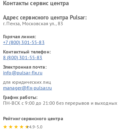
Контакты сервис центра
Адрес сервисного центра Pulsar:
г. Пенза, Московская ул., 83
Горячая линия:
+7 (800) 301-55-83
Контактный телефон:
8 (800) 301-55-83
Электронная почта:
info@pulsar-fix.ru
для юридических лиц
manager@fix-pulsar.ru
График работы:
ПН-ВСК с 9:00 до 21:00 без перерывов и выходных
Рейтинг сервисного центра
4.9-5.0