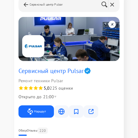
Сервисный центр Pulsar
Сервисный центр Pulsar
Ремонт техники Pulsar
5,0
225 оценки
Открыто до 21:00
Маршрут
220
Обзор
Отзывы