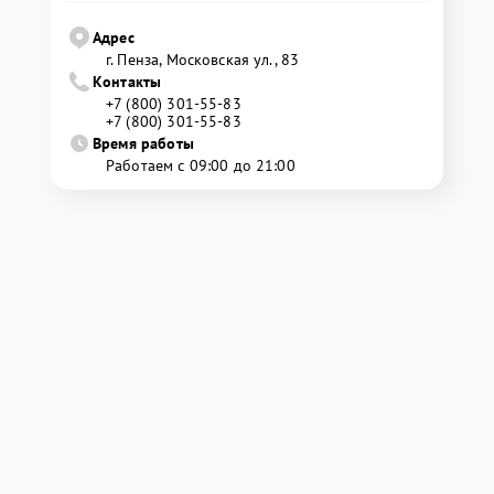
Адрес
г. Пенза, Московская ул., 83
Контакты
+7 (800) 301-55-83
+7 (800) 301-55-83
Время работы
Работаем с 09:00 до 21:00