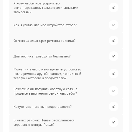
Я хочу, чтобы мое устройство
ремонтировалось только оригинальными
запчастями.
Как я узнаю, что мое устройство готово?
От чего зависит срок ремонта техники?
Диагностика проводится бесплатно?
Может ли вместо меня принять устройство
после ремонта другой человек, контактный
телефон которого я предоставлю?
Возможно ли получать обратную связь в
процессе выполнения ремонтных работ?
Какую гарантию вы предоставляете?
В каких районах Пензы располагаются
сервисные центры Pulsar?