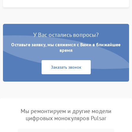
У Вас остались вопросы?
Оставьте заявку, мы свяжемся с Вами в ближайшее
время
Заказать звонок
Мы ремонтируем и другие модели
цифровых монокуляров Pulsar