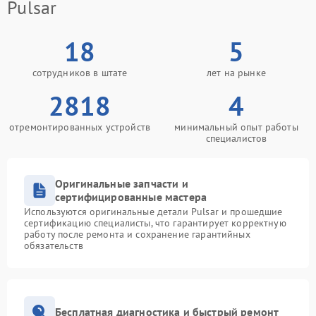
Pulsar
18
5
сотрудников в штате
лет на рынке
2818
4
отремонтированных устройств
минимальный опыт работы
специалистов
Оригинальные запчасти и
сертифицированные мастера
Используются оригинальные детали Pulsar и прошедшие
сертификацию специалисты, что гарантирует корректную
работу после ремонта и сохранение гарантийных
обязательств
Бесплатная диагностика и быстрый ремонт