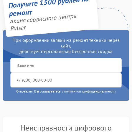
Получите 1500 рублей на
ремонт
Акция сервисного центра
Pulsar
При оформлении заявки на ремонт техники через
сайт,
действует персональная бессрочная скидка
Отправляя, Вы соглашаетесь с
политикой конфиденциальности
Неисправности цифрового