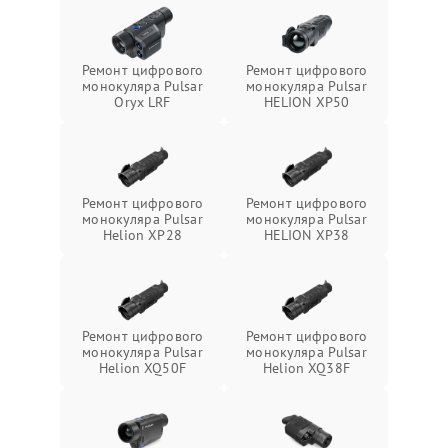
Ремонт цифрового
Ремонт цифрового
монокуляра Pulsar
монокуляра Pulsar
Oryx LRF
HELION XP50
Ремонт цифрового
Ремонт цифрового
монокуляра Pulsar
монокуляра Pulsar
Helion XP28
HELION XP38
Ремонт цифрового
Ремонт цифрового
монокуляра Pulsar
монокуляра Pulsar
Helion XQ50F
Helion XQ38F