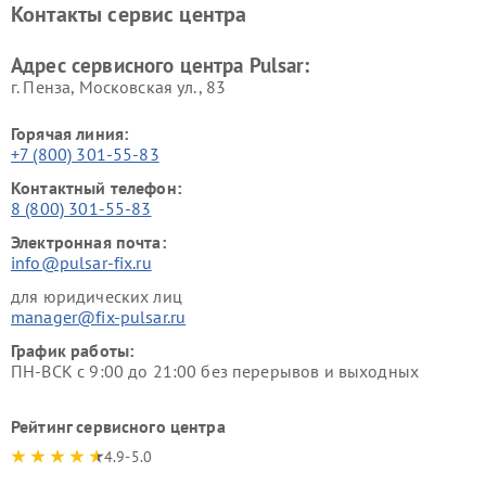
Контакты сервис центра
Адрес сервисного центра Pulsar:
г. Пенза, Московская ул., 83
Горячая линия:
+7 (800) 301-55-83
Контактный телефон:
8 (800) 301-55-83
Электронная почта:
info@pulsar-fix.ru
для юридических лиц
manager@fix-pulsar.ru
График работы:
ПН-ВСК с 9:00 до 21:00 без перерывов и выходных
Рейтинг сервисного центра
4.9-5.0