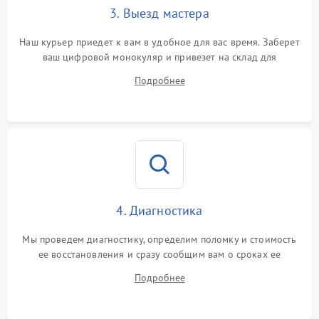
3. Выезд мастера
Наш курьер приедет к вам в удобное для вас время. Заберет
ваш цифровой монокуляр и привезет на склад для
диагностики.
Подробнее
4. Диагностика
Мы проведем диагностику, определим поломку и стоимость
ее восстановления и сразу сообщим вам о сроках ее
ремонта.
Подробнее