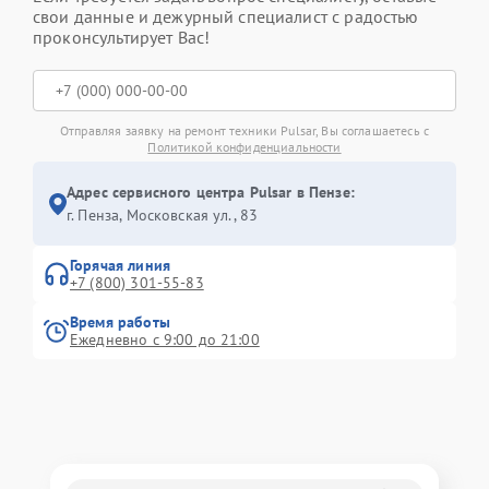
свои данные и дежурный специалист с радостью
проконсультирует Вас!
Отправляя заявку на ремонт техники Pulsar, Вы соглашаетесь с
Политикой конфиденциальности
Адрес сервисного центра Pulsar в Пензе:
г. Пенза, Московская ул., 83
Горячая линия
+7 (800) 301-55-83
Время работы
Ежедневно с 9:00 до 21:00