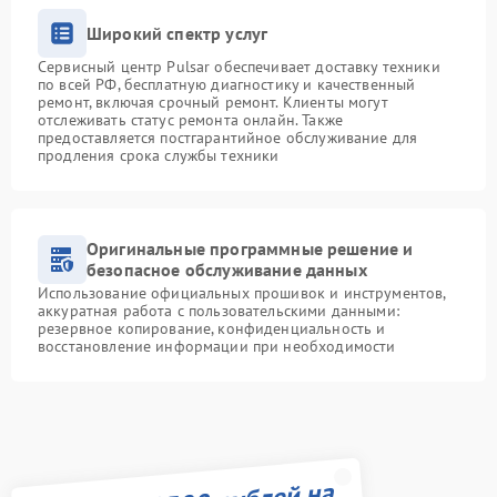
Широкий спектр услуг
Сервисный центр Pulsar обеспечивает доставку техники
по всей РФ, бесплатную диагностику и качественный
ремонт, включая срочный ремонт. Клиенты могут
отслеживать статус ремонта онлайн. Также
предоставляется постгарантийное обслуживание для
продления срока службы техники
Оригинальные программные решение и
безопасное обслуживание данных
Использование официальных прошивок и инструментов,
аккуратная работа с пользовательскими данными:
резервное копирование, конфиденциальность и
восстановление информации при необходимости