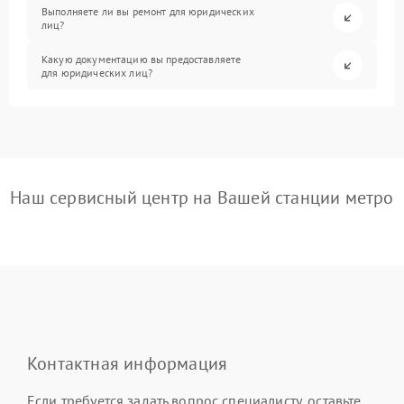
Выполняете ли вы ремонт для юридических
лиц?
Какую документацию вы предоставляете
для юридических лиц?
Наш сервисный центр на Вашей станции метро
Контактная информация
Если требуется задать вопрос специалисту, оставьте