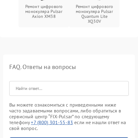
Ремонт цифрового
Ремонт цифрового
монокуляра Pulsar
монокуляра Pulsar
Axion XM38
Quantum Lite
XQ30V
FAQ. Ответы на вопросы
Вы можете ознакомиться с приведенными ниже
часто задаваемыми вопросами, либо обратиться в
сервисный центр “FIX-Pulsar” по следующему
телефону
+7 (800) 301-55-83
если не нашли ответ на
свой вопрос.