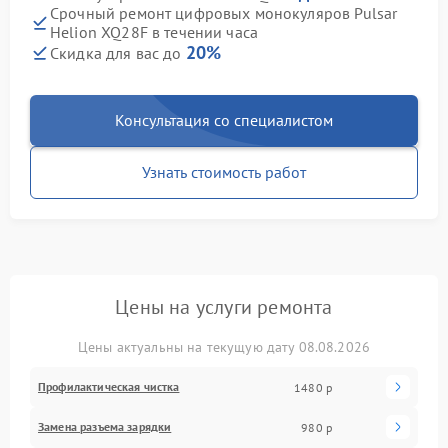
Срочный ремонт цифровых монокуляров Pulsar
Helion XQ28F в течении часа
20%
Скидка для вас до
Консультация со специалистом
Узнать стоимость работ
Цены на услуги ремонта
Цены актуальны на текущую дату 08.08.2026
Профилактическая чистка
1480 р
Замена разъема зарядки
980 р