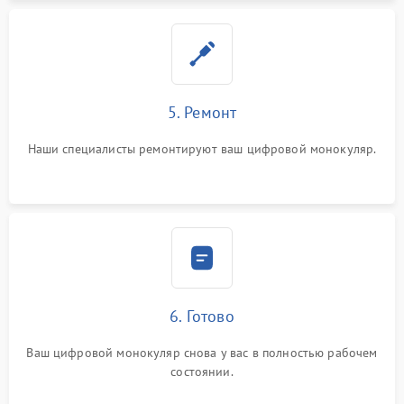
5. Ремонт
Наши специалисты ремонтируют ваш цифровой монокуляр.
6. Готово
Ваш цифровой монокуляр снова у вас в полностью рабочем
состоянии.