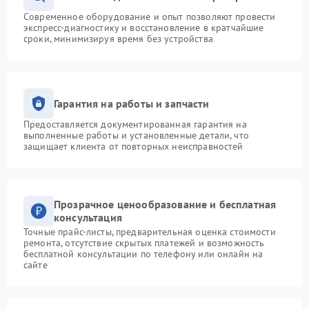
Современное оборудование и опыт позволяют провести
экспресс-диагностику и восстановление в кратчайшие
сроки, минимизируя время без устройства
Гарантия на работы и запчасти
Предоставляется документированная гарантия на
выполненные работы и установленные детали, что
защищает клиента от повторных неисправностей
Прозрачное ценообразование и бесплатная
консультация
Точные прайс-листы, предварительная оценка стоимости
ремонта, отсутствие скрытых платежей и возможность
бесплатной консультации по телефону или онлайн на
сайте