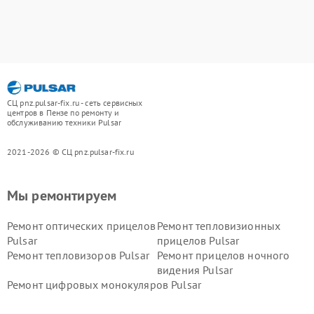
СЦ pnz.pulsar-fix.ru - сеть сервисных
центров в Пензе по ремонту и
обслуживанию техники Pulsar
2021-2026 © СЦ pnz.pulsar-fix.ru
Мы ремонтируем
Ремонт оптических прицелов
Ремонт тепловизионных
Pulsar
прицелов Pulsar
Ремонт тепловизоров Pulsar
Ремонт прицелов ночного
видения Pulsar
Ремонт цифровых монокуляров Pulsar