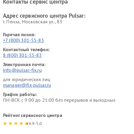
Контакты сервис центра
Адрес сервисного центра Pulsar:
г. Пенза, Московская ул., 83
Горячая линия:
+7 (800) 301-55-83
Контактный телефон:
8 (800) 301-55-83
Электронная почта:
info@pulsar-fix.ru
для юридических лиц
manager@fix-pulsar.ru
График работы:
ПН-ВСК с 9:00 до 21:00 без перерывов и выходных
Рейтинг сервисного центра
4.9-5.0