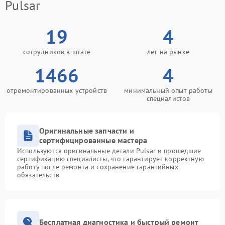
Pulsar
19
4
сотрудников в штате
лет на рынке
1466
4
отремонтированных устройств
минимальный опыт работы
специалистов
Оригинальные запчасти и
сертифицированные мастера
Используются оригинальные детали Pulsar и прошедшие
сертификацию специалисты, что гарантирует корректную
работу после ремонта и сохранение гарантийных
обязательств
Бесплатная диагностика и быстрый ремонт