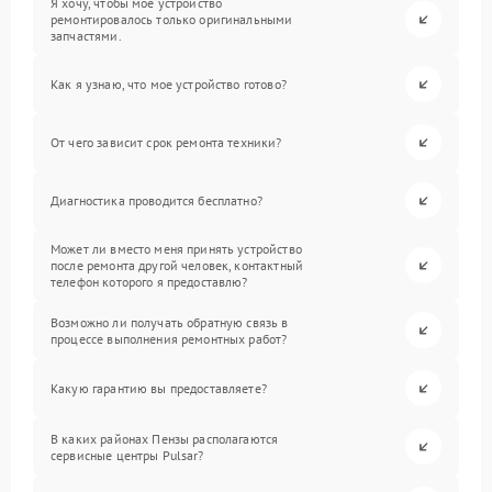
Я хочу, чтобы мое устройство
ремонтировалось только оригинальными
запчастями.
Как я узнаю, что мое устройство готово?
От чего зависит срок ремонта техники?
Диагностика проводится бесплатно?
Может ли вместо меня принять устройство
после ремонта другой человек, контактный
телефон которого я предоставлю?
Возможно ли получать обратную связь в
процессе выполнения ремонтных работ?
Какую гарантию вы предоставляете?
В каких районах Пензы располагаются
сервисные центры Pulsar?