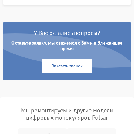
У Вас остались вопросы?
Оставьте заявку, мы свяжемся с Вами в ближайшее
время
Заказать звонок
Мы ремонтируем и другие модели
цифровых монокуляров Pulsar