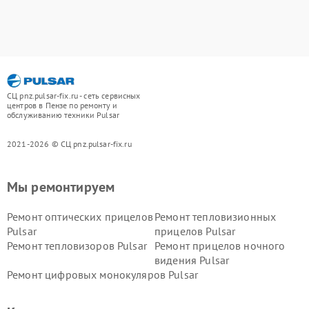
СЦ pnz.pulsar-fix.ru - сеть сервисных
центров в Пензе по ремонту и
обслуживанию техники Pulsar
2021-2026 © СЦ pnz.pulsar-fix.ru
Мы ремонтируем
Ремонт оптических прицелов
Ремонт тепловизионных
Pulsar
прицелов Pulsar
Ремонт тепловизоров Pulsar
Ремонт прицелов ночного
видения Pulsar
Ремонт цифровых монокуляров Pulsar