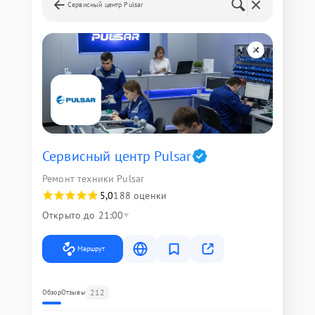
Сервисный центр Pulsar
Сервисный центр Pulsar
Ремонт техники Pulsar
5,0
188 оценки
Открыто до 21:00
Маршрут
212
Обзор
Отзывы