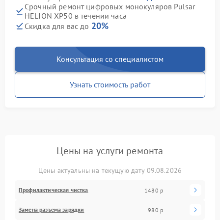
Срочный ремонт цифровых монокуляров Pulsar
HELION XP50 в течении часа
20%
Скидка для вас до
Консультация со специалистом
Узнать стоимость работ
Цены на услуги ремонта
Цены актуальны на текущую дату 09.08.2026
Профилактическая чистка
1480 р
Замена разъема зарядки
980 р