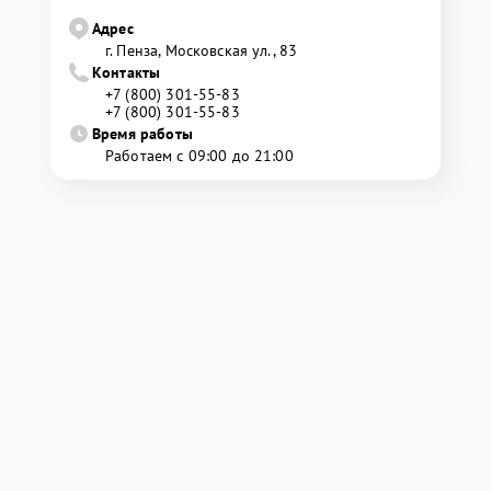
Адрес
г. Пенза, Московская ул., 83
Контакты
+7 (800) 301-55-83
+7 (800) 301-55-83
Время работы
Работаем с 09:00 до 21:00