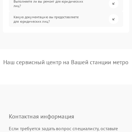
Выполняете ли вы ремонт для юридических
лиц?
Какую документацию вы предоставляете
для юридических лиц?
Наш сервисный центр на Вашей станции метро
Контактная информация
Если требуется задать вопрос специалисту, оставьте