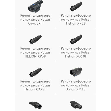
Ремонт цифрового
Ремонт цифрового
монокуляра Pulsar
монокуляра Pulsar
Oryx LRF
Helion XP28
Ремонт цифрового
Ремонт цифрового
монокуляра Pulsar
монокуляра Pulsar
HELION XP38
Helion XQ50F
Ремонт цифрового
Ремонт цифрового
монокуляра Pulsar
монокуляра Pulsar
Helion XQ38F
Axion XM38