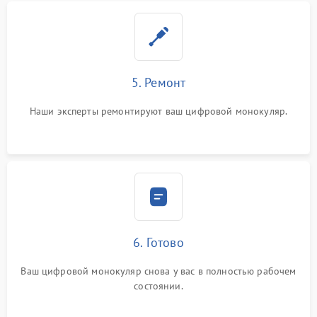
5. Ремонт
Наши эксперты ремонтируют ваш цифровой монокуляр.
6. Готово
Ваш цифровой монокуляр снова у вас в полностью рабочем
состоянии.