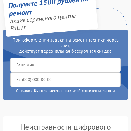
Получите 1500 рублей на
ремонт
Акция сервисного центра
Pulsar
При оформлении заявки на ремонт техники через
сайт,
действует персональная бессрочная скидка
Отправляя, Вы соглашаетесь с
политикой конфиденциальности
Неисправности цифрового