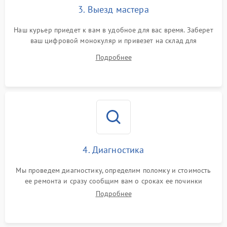
3. Выезд мастера
Наш курьер приедет к вам в удобное для вас время. Заберет
ваш цифровой монокуляр и привезет на склад для
диагностики.
Подробнее
4. Диагностика
Мы проведем диагностику, определим поломку и стоимость
ее ремонта и сразу сообщим вам о сроках ее починки
Подробнее