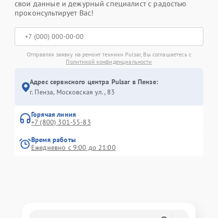
свои данные и дежурный специалист с радостью
проконсультирует Вас!
Отправляя заявку на ремонт техники Pulsar, Вы соглашаетесь с
Политикой конфиденциальности
Адрес сервисного центра Pulsar в Пензе:
г. Пенза, Московская ул., 83
Горячая линия
+7 (800) 301-55-83
Время работы
Ежедневно с 9:00 до 21:00