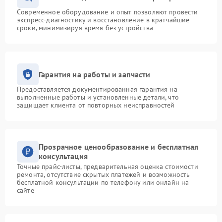
Современное оборудование и опыт позволяют провести
экспресс-диагностику и восстановление в кратчайшие
сроки, минимизируя время без устройства
Гарантия на работы и запчасти
Предоставляется документированная гарантия на
выполненные работы и установленные детали, что
защищает клиента от повторных неисправностей
Прозрачное ценообразование и бесплатная
консультация
Точные прайс-листы, предварительная оценка стоимости
ремонта, отсутствие скрытых платежей и возможность
бесплатной консультации по телефону или онлайн на
сайте