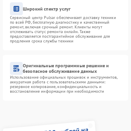
Широкий спектр услуг
Сервисный центр Pulsar обеспечивает доставку техники
по всей РФ, бесплатную диагностику и качественный
ремонт, включая срочный ремонт. Клиенты могут
отслеживать статус ремонта онлайн. Также
предоставляется постгарантийное обслуживание для
продления срока службы техники
Оригинальные программные решение и
безопасное обслуживание данных
Использование официальных прошивок и инструментов,
аккуратная работа с пользовательскими данными:
резервное копирование, конфиденциальность и
восстановление информации при необходимости